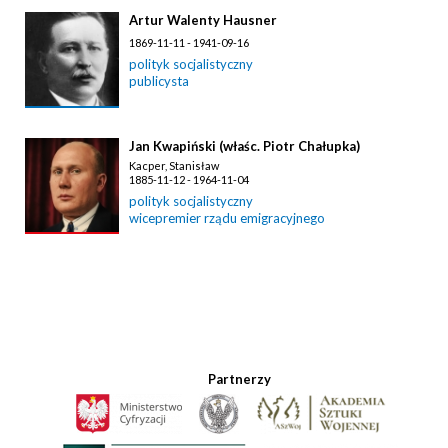
Artur Walenty Hausner
1869-11-11 - 1941-09-16
polityk socjalistyczny
publicysta
Jan Kwapiński (właśc. Piotr Chałupka)
Kacper, Stanisław
1885-11-12 - 1964-11-04
polityk socjalistyczny
wicepremier rządu emigracyjnego
Partnerzy