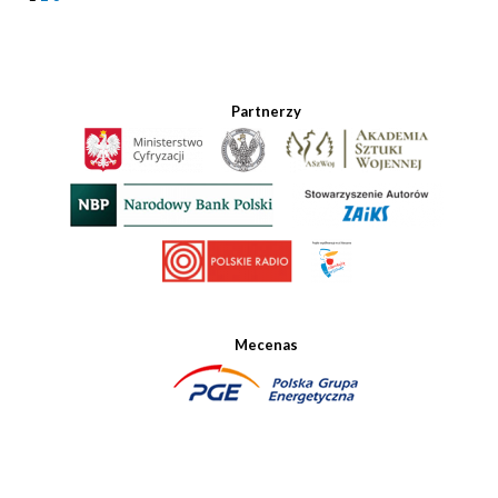
Partnerzy
Mecenas