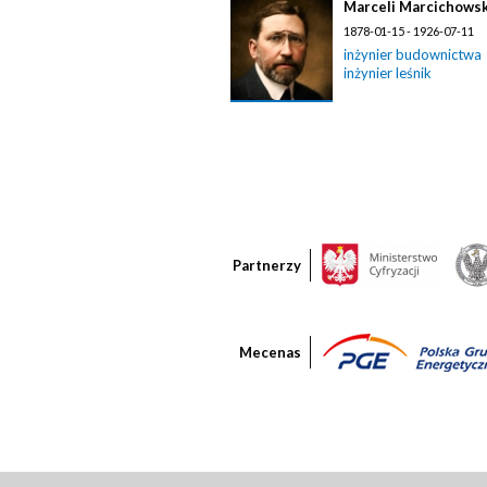
Marceli Marcichowsk
1878-01-15 - 1926-07-11
inżynier budownictwa
inżynier leśnik
Partnerzy
Mecenas