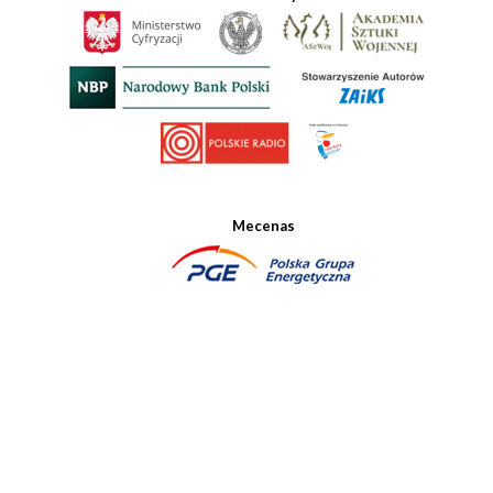
Mecenas