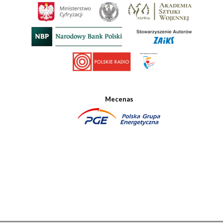
Mecenas