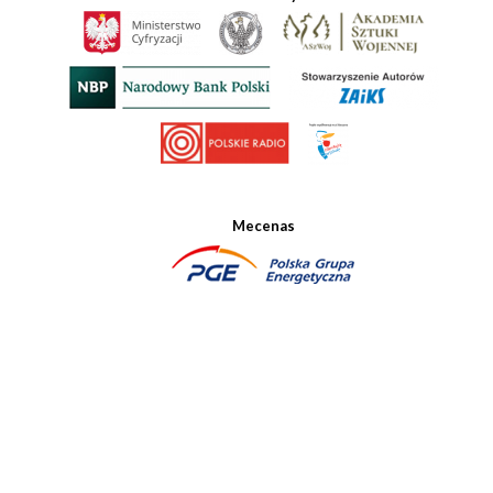
Mecenas