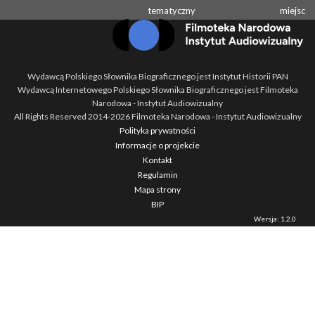
tematyczny
miejsc
Wydawcą Polskiego Słownika Biograficznego jest Instytut Historii PAN
Wydawcą Internetowego Polskiego Słownika Biograficznego jest Filmoteka
Narodowa - Instytut Audiowizualny
All Rights Reserved 2014-
2026
Filmoteka Narodowa - Instytut Audiowizualny
Polityka prywatności
Informacje o projekcie
Kontakt
Regulamin
Mapa strony
BIP
Wersja: 1.2.0