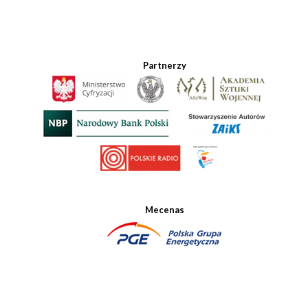
Partnerzy
Mecenas