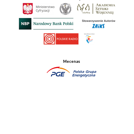
Mecenas