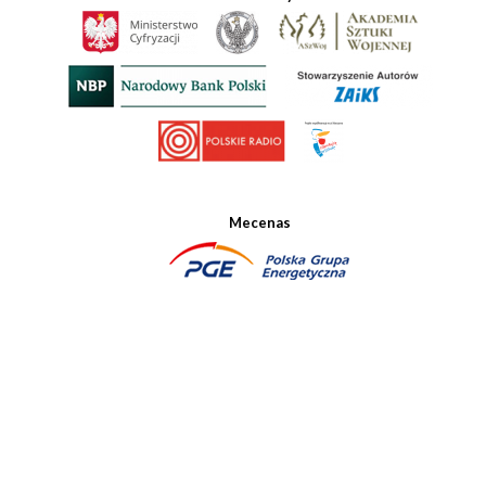
Mecenas