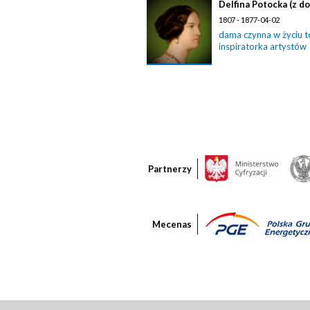
Delfina Potocka (z 
1807 - 1877-04-02
dama czynna w życiu 
inspiratorka artystów
Partnerzy
Mecenas