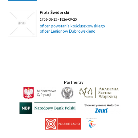
Piotr Świderski
1756-03-15 - 1826-09-25
oficer powstania kościuszkowskiego
oficer Legionów Dąbrowskiego
Partnerzy