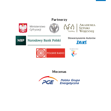
Partnerzy
Mecenas