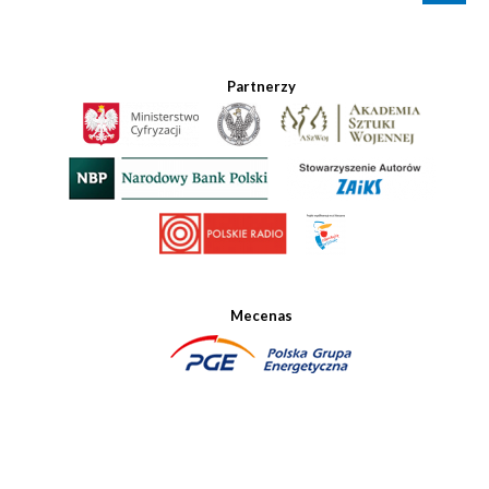
Partnerzy
Mecenas