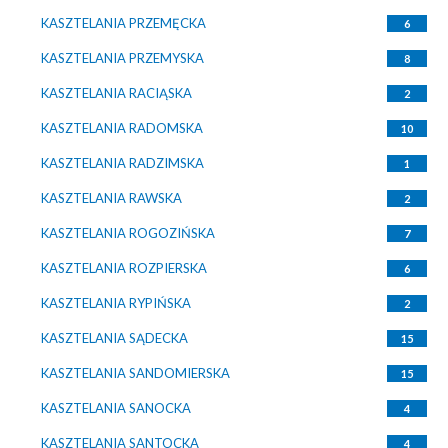
KASZTELANIA PRZEMĘCKA
6
KASZTELANIA PRZEMYSKA
8
KASZTELANIA RACIĄSKA
2
KASZTELANIA RADOMSKA
10
KASZTELANIA RADZIMSKA
1
KASZTELANIA RAWSKA
2
KASZTELANIA ROGOZIŃSKA
7
KASZTELANIA ROZPIERSKA
6
KASZTELANIA RYPIŃSKA
2
KASZTELANIA SĄDECKA
15
KASZTELANIA SANDOMIERSKA
15
KASZTELANIA SANOCKA
4
KASZTELANIA SANTOCKA
4