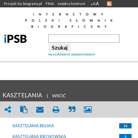
A
Przejdź do: biogramy.pl
FINA
zwiększ kontrast
A
A
wyszukiwanie zaawansowane
KASZTELANIA
|
WRÓĆ
KASZTELANIA BEŁSKA
10
KASZTELANIA BIECHOWSKA
5