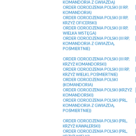
KOMANDORIA Z GWIAZDĄ)
ORDER ODRODZENIA POLSKI (II RP,
KOMANDORIA)
ORDER ODRODZENIA POLSKI (II RP,
KRZYŻ OFICERSKI)
ORDER ODRODZENIA POLSKI (II RP,
WIELKA WSTĘGA)
ORDER ODRODZENIA POLSKI (III RP,
KOMANDORIA Z GWIAZDĄ,
POŚMIERTNIE)
ORDER ODRODZENIA POLSKI (III RP,
KRZYŻ KOMANDORSKI)
ORDER ODRODZENIA POLSKI (III RP,
KRZYŻ WIELKI, POŚMIERTNIE)
ORDER ODRODZENIA POLSKI
(KOMANDORIA)
ORDER ODRODZENIA POLSKI (KRZYŻ
KOMANDORSKI)
ORDER ODRODZENIA POLSKI (PRL,
KOMANDORIA Z GWIAZDĄ,
POŚMIERTNIE))
ORDER ODRODZENIA POLSKI (PRL,
KRZYŻ KAWALERSKI)
ORDER ODRODZENIA POLSKI (PRL,