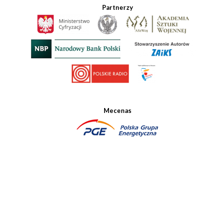
Partnerzy
Mecenas