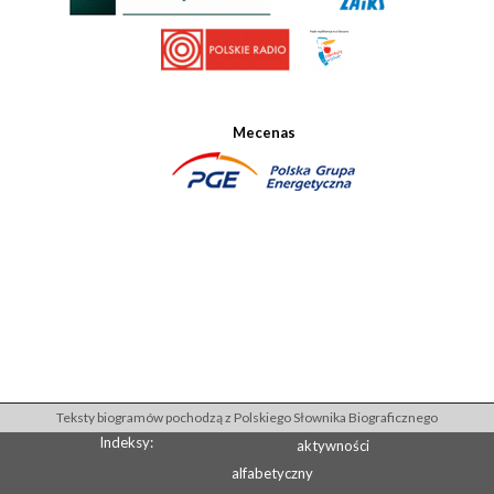
Mecenas
Teksty biogramów pochodzą z Polskiego Słownika Biograficznego
Indeksy:
aktywności
alfabetyczny