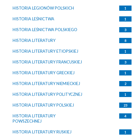
HISTORIA LEGIONÓW POLSKICH
1
HISTORIA LEŚNICTWA
1
HISTORIA LEŚNICTWA POLSKIEGO
3
HISTORIA LITERATURY
8
HISTORIA LITERATURY ETIOPSKIEJ
1
HISTORIA LITERATURY FRANCUSKIEJ
3
HISTORIA LITERATURY GRECKIEJ
1
HISTORIA LITERATURY NIEMIECKIEJ
2
HISTORIA LITERATURY POLITYCZNEJ
1
HISTORIA LITERATURY POLSKIEJ
23
HISTORIA LITERATURY
4
POWSZECHNEJ
HISTORIA LITERATURY RUSKIEJ
1