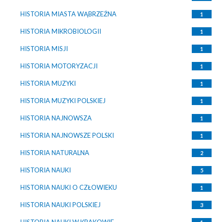
HISTORIA MIASTA WĄBRZEŹNA
1
HISTORIA MIKROBIOLOGII
1
HISTORIA MISJI
1
HISTORIA MOTORYZACJI
1
HISTORIA MUZYKI
1
HISTORIA MUZYKI POLSKIEJ
1
HISTORIA NAJNOWSZA
1
HISTORIA NAJNOWSZE POLSKI
1
HISTORIA NATURALNA
2
HISTORIA NAUKI
5
HISTORIA NAUKI O CZŁOWIEKU
1
HISTORIA NAUKI POLSKIEJ
3
HISTORIA NAUKI W KRAKOWIE