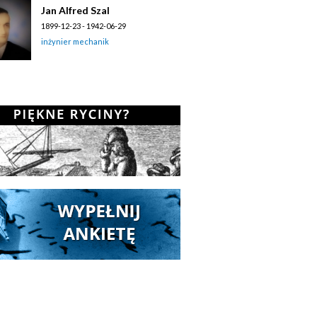
Jan Alfred Szal
1899-12-23 - 1942-06-29
inżynier mechanik