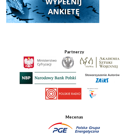
Partnerzy
Mecenas