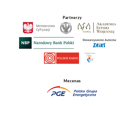
Partnerzy
Mecenas