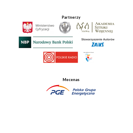
Partnerzy
Mecenas