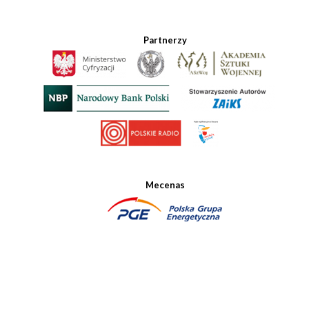
Partnerzy
Mecenas