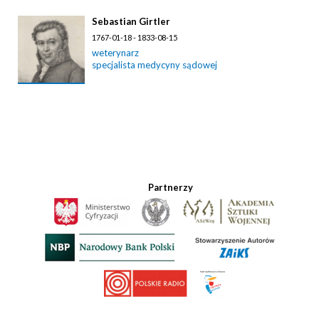
Sebastian Girtler
1767-01-18 - 1833-08-15
weterynarz
specjalista medycyny sądowej
Partnerzy