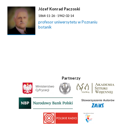
Józef Konrad Paczoski
1864-11-26 - 1942-02-14
profesor uniwersytetu w Poznaniu
botanik
Partnerzy