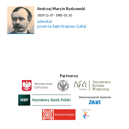
Andrzej Marcin Rydzowski
1829-11-07 - 1881-01-20
adwokat
poseł na Sejm Krajowy Galicji
Partnerzy