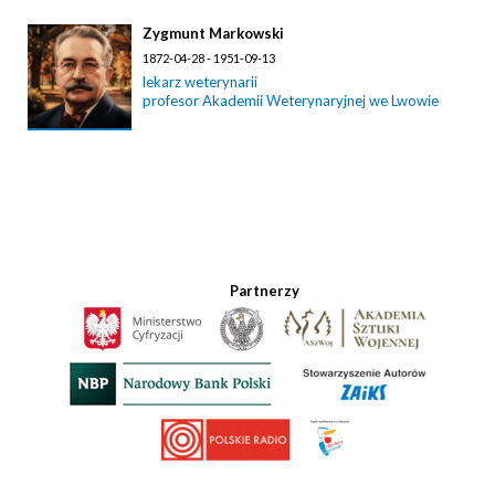
Zygmunt Markowski
1872-04-28 - 1951-09-13
lekarz weterynarii
profesor Akademii Weterynaryjnej we Lwowie
Partnerzy