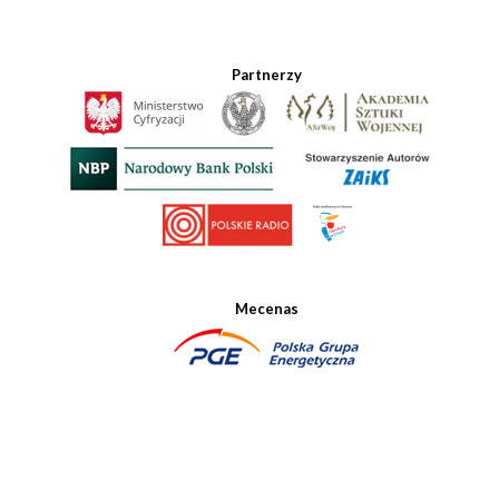
Partnerzy
Mecenas