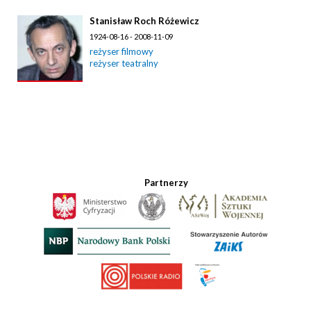
Stanisław Roch Różewicz
1924-08-16 - 2008-11-09
reżyser filmowy
reżyser teatralny
Partnerzy