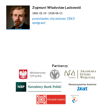
Zygmunt Władysław Laskowski
1841-01-19 - 1928-04-15
powstaniec styczniowy 1863
emigrant
Partnerzy