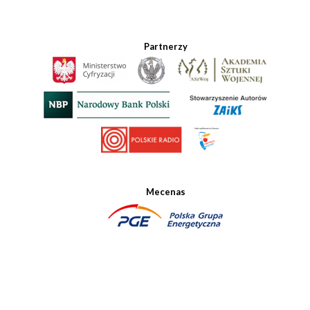
Partnerzy
Mecenas