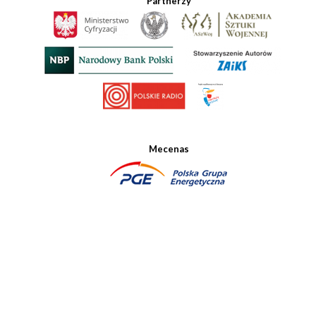
Partnerzy
Mecenas