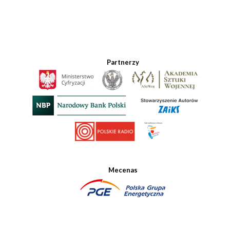
Partnerzy
Mecenas