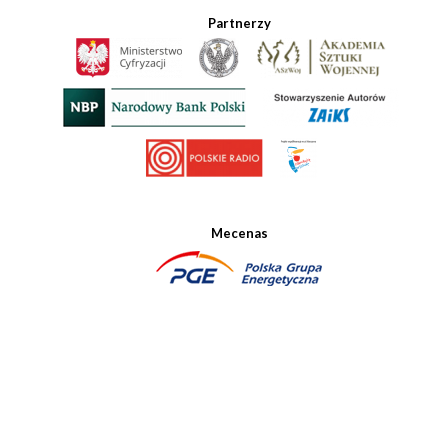
Partnerzy
Mecenas