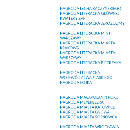
NAGRODA LECHA KACZYŃSKIEGO
NAGRODA LITERACKA GŁÓWNEJ
KWATERY ZHP
NAGRODA LITERACKA JEROZOLIMY
NAGRODA LITERACKA M. ST.
WARSZAWY
NAGRODA LITERACKA MIASTA
KRAKOWA
NAGRODA LITERACKA MIASTA
WARSZAWY
NAGRODA LITERACKA PIETRZAKA
NAGRODA LITERACKA
WOJEWÓDZTWA ŚLASKIEGO
NAGRODA ŁOJKA
NAGRODA MAŁAPOLANIN ROKU
NAGRODA MEYERBEERA
NAGRODA MIASTA KATOWICE
NAGRODA MIASTA LWOWA
NAGRODA MIASTA SOSNOWCA
NAGRODA MIASTA WROCŁAWIA