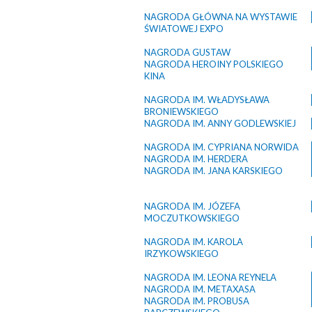
NAGRODA GŁÓWNA NA WYSTAWIE
ŚWIATOWEJ EXPO
NAGRODA GUSTAW
NAGRODA HEROINY POLSKIEGO
KINA
NAGRODA IM. WŁADYSŁAWA
BRONIEWSKIEGO
NAGRODA IM. ANNY GODLEWSKIEJ
NAGRODA IM. CYPRIANA NORWIDA
NAGRODA IM. HERDERA
NAGRODA IM. JANA KARSKIEGO
NAGRODA IM. JÓZEFA
MOCZUTKOWSKIEGO
NAGRODA IM. KAROLA
IRZYKOWSKIEGO
NAGRODA IM. LEONA REYNELA
NAGRODA IM. METAXASA
NAGRODA IM. PROBUSA