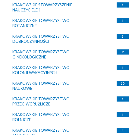
KRAKOWSKIE STOWARZYSZENIE
1
NAUCZYCIELEK
KRAKOWSKIE TOWARZYSTWO
1
BOTANICZNE
KRAKOWSKIE TOWARZYSTWO
1
DOBROCZYNNOŚCI
KRAKOWSKIE TOWARZYSTWO
2
GINEKOLOGICZNE
KRAKOWSKIE TOWARZYSTWO
1
KOLONII WAKACYJNYCH
KRAKOWSKIE TOWARZYSTWO
10
NAUKOWE
KRAKOWSKIE TOWARZYSTWO
1
PRZECIWGRUŹLICZE
KRAKOWSKIE TOWARZYSTWO
1
ROLNICZE
KRAKOWSKIE TOWARZYSTWO
4