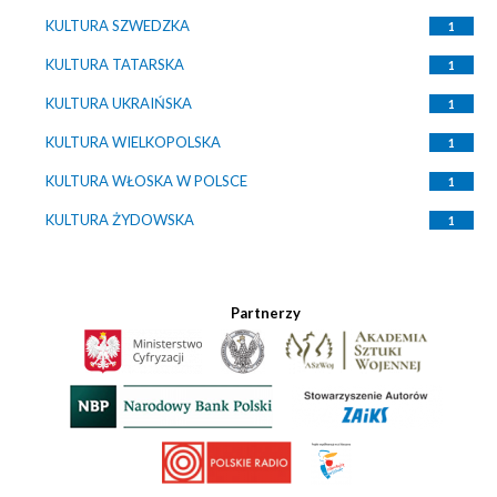
KULTURA SZWEDZKA
1
KULTURA TATARSKA
1
KULTURA UKRAIŃSKA
1
KULTURA WIELKOPOLSKA
1
KULTURA WŁOSKA W POLSCE
1
KULTURA ŻYDOWSKA
1
Partnerzy