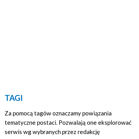
TAGI
Za pomocą tagów oznaczamy powiązania
tematyczne postaci. Pozwalają one eksplorować
serwis wg wybranych przez redakcję