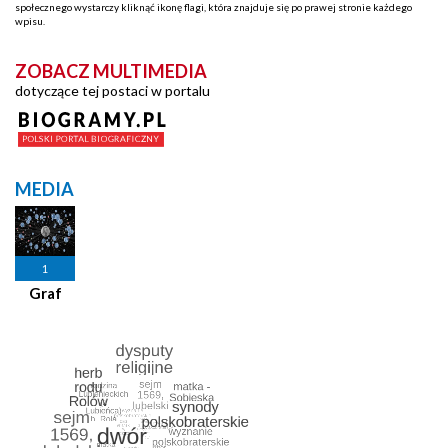
społecznego wystarczy kliknąć ikonę flagi, która znajduje się po prawej stronie każdego
wpisu.
ZOBACZ MULTIMEDIA
dotyczące tej postaci w portalu
MEDIA
1
Graf