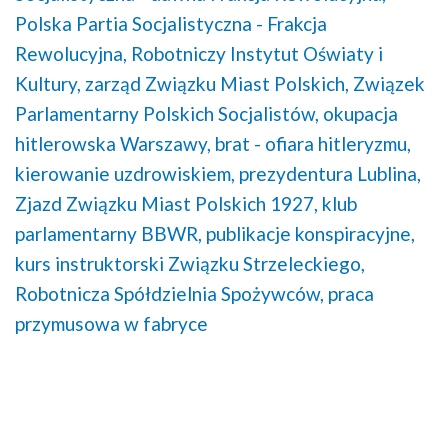
Polska Partia Socjalistyczna - Frakcja
Rewolucyjna,
Robotniczy Instytut Oświaty i
Kultury,
zarząd Związku Miast Polskich,
Związek
Parlamentarny Polskich Socjalistów,
okupacja
hitlerowska Warszawy,
brat - ofiara hitleryzmu,
kierowanie uzdrowiskiem,
prezydentura Lublina,
Zjazd Związku Miast Polskich 1927,
klub
parlamentarny BBWR,
publikacje konspiracyjne,
kurs instruktorski Związku Strzeleckiego,
Robotnicza Spółdzielnia Spożywców,
praca
przymusowa w fabryce