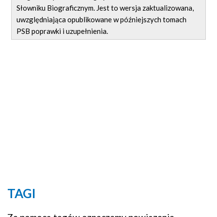
Słowniku Biograficznym. Jest to wersja zaktualizowana,
uwzględniająca opublikowane w późniejszych tomach
PSB poprawki i uzupełnienia.
TAGI