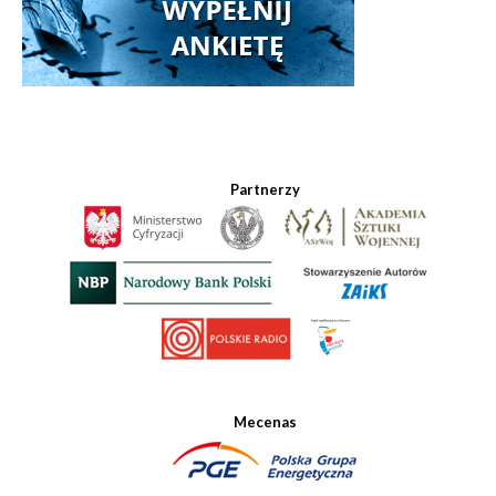
Partnerzy
Mecenas