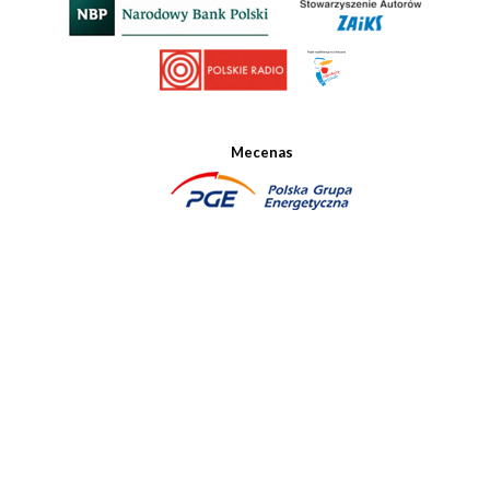
Mecenas