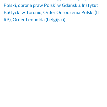
Polski,
obrona praw Polski w Gdańsku,
Instytut
Bałtycki w Toruniu,
Order Odrodzenia Polski (II
RP),
Order Leopolda (belgijski)