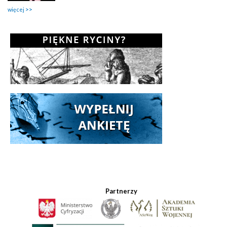
więcej
Partnerzy