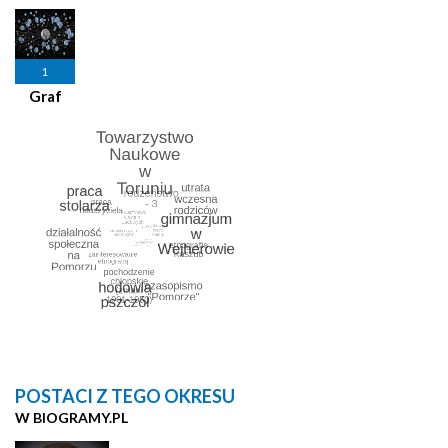
1
Graf
POSTACI Z TEGO OKRESU
W BIOGRAMY.PL