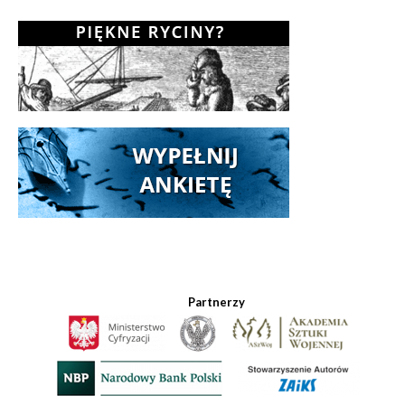
Partnerzy