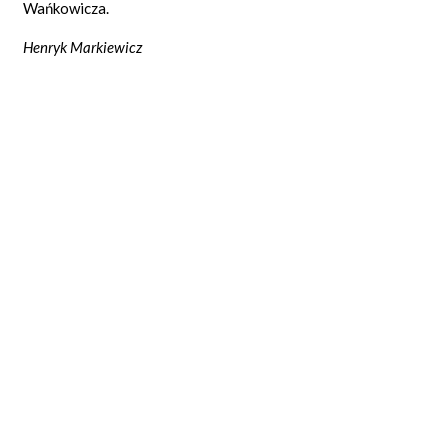
Wańkowicza.
Henryk Markiewicz