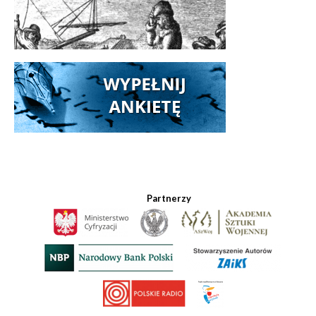
Partnerzy