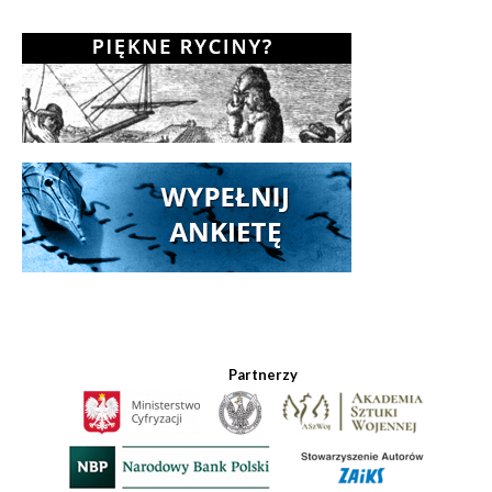
Partnerzy