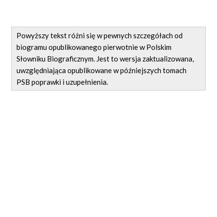
Powyższy tekst różni się w pewnych szczegółach od
biogramu opublikowanego pierwotnie w Polskim
Słowniku Biograficznym. Jest to wersja zaktualizowana,
uwzględniająca opublikowane w późniejszych tomach
PSB poprawki i uzupełnienia.