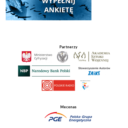
Partnerzy
Mecenas