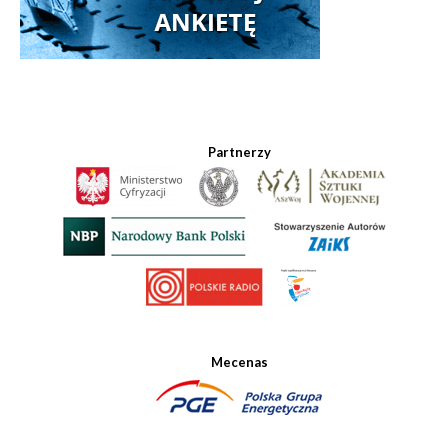
Partnerzy
Mecenas