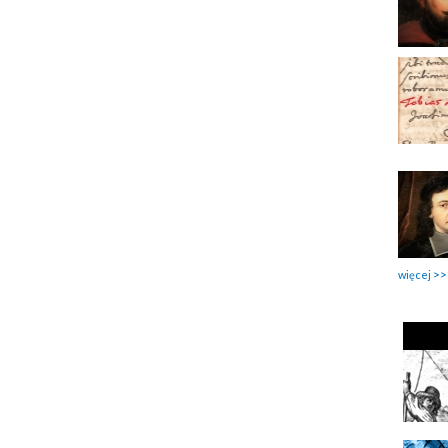
więcej