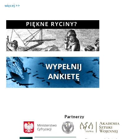
więcej
Partnerzy