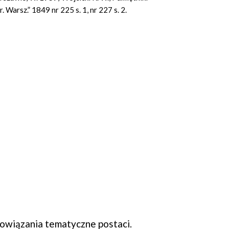
 Warsz.” 1849 nr 225 s. 1, nr 227 s. 2.
wiązania tematyczne postaci.